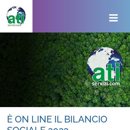
Salta al contenuto principale
È ON LINE IL BILANCIO