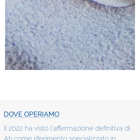
DOVE OPERIAMO
Il 2022 ha visto l'affermazione definitiva di
Ati come riferimento specializzato in