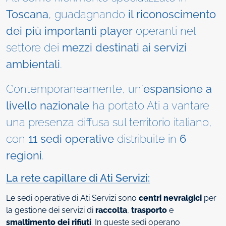
Toscana
, guadagnando
il riconoscimento
dei più importanti player
operanti nel
settore dei
mezzi destinati ai servizi
ambientali
.
Contemporaneamente, un'
espansione a
livello nazionale
ha portato Ati a vantare
una presenza diffusa sul territorio italiano,
con
11 sedi operative
distribuite in
6
regioni
.
La rete capillare di Ati Servizi:
Le sedi operative di Ati Servizi sono
centri nevralgici
per
la gestione dei servizi di
raccolta
,
trasporto
e
smaltimento dei rifiuti
. In queste sedi operano